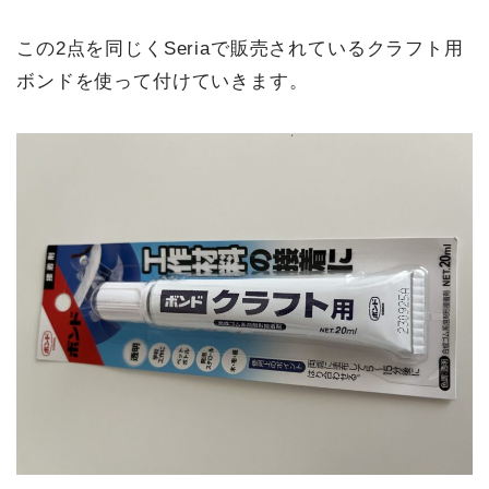
この2点を同じくSeriaで販売されているクラフト用
ボンドを使って付けていきます。