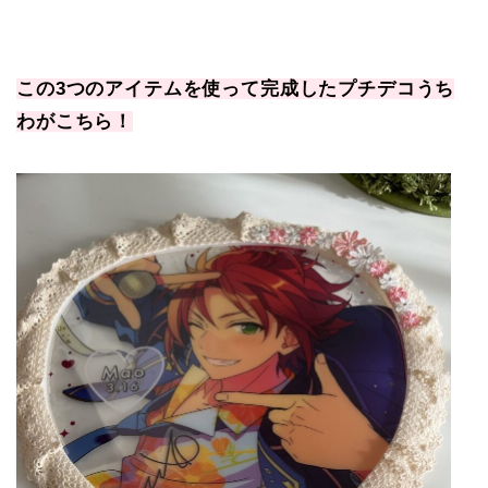
この3つのアイテムを使って完成したプチデコうち
わがこちら！