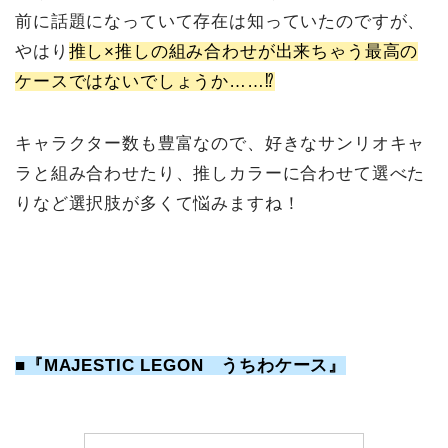
前に話題になっていて存在は知っていたのですが、
やはり
推し×推しの組み合わせが出来ちゃう最高の
ケースではないでしょうか……⁉
キャラクター数も豊富なので、好きなサンリオキャ
ラと組み合わせたり、推しカラーに合わせて選べた
りなど選択肢が多くて悩みますね！
■『MAJESTIC LEGON うちわケース』