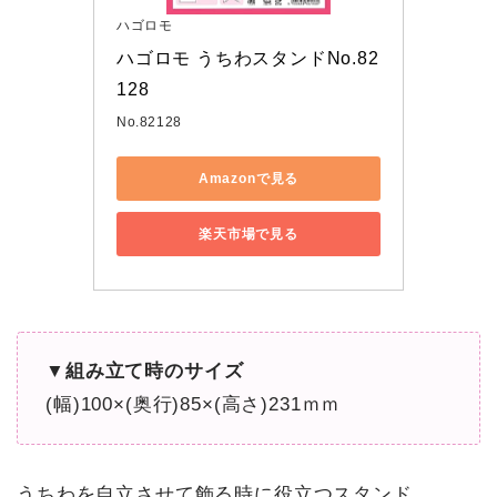
ハゴロモ
ハゴロモ うちわスタンドNo.82
128
No.82128
Amazonで見る
楽天市場で見る
▼組み立て時のサイズ
(幅)100×(奥行)85×(高さ)231ｍｍ
うちわを自立させて飾る時に役立つスタンド。