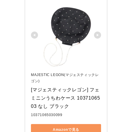
MAJESTIC LEGON(マジェスティックレ
ゴン)
[マジェスティックレゴン] フェ
ミニンうちわケース 10371065
03 なし ブラック
10371065030099
Amazonで見る