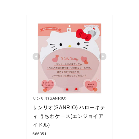
サンリオ(SANRIO)
サンリオ(SANRIO) ハローキテ
ィ うちわケース(エンジョイア
イドル)
666351