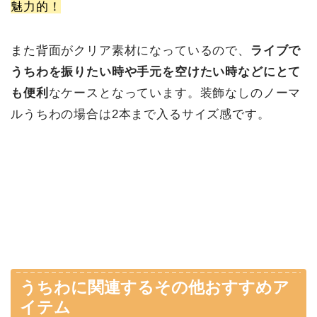
魅力的！
また背面がクリア素材になっているので、
ライブで
うちわを振りたい時や手元を空けたい時などにとて
も便利
なケースとなっています。装飾なしのノーマ
ルうちわの場合は2本まで入るサイズ感です。
うちわに関連するその他おすすめア
イテム