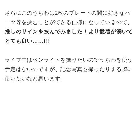
さらにこのうちわは2枚のプレートの間に好きなパ
ーツ等を挟むことができる仕様になっているので、
推しのサインを挟んでみました！
より愛着が湧いて
とても良い……!!!
ライブ中はペンライトを振りたいのでうちわを使う
予定はないのですが、記念写真を撮ったりする際に
使いたいなと思います♪