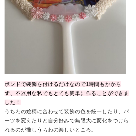
ボンドで装飾を付けるだけなので1時間もかから
ず、不器用な私でもとても簡単に作ることができま
した！
うちわの絵柄に合わせて装飾の色を統一したり、パ
ーツを変えたりと自分好みで無限大に変化をつけら
れるのが推しうちわの楽しいところ。