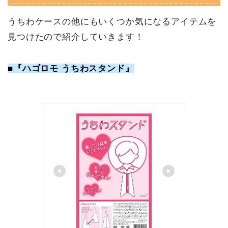
うちわケースの他にもいくつか気になるアイテムを
見つけたので紹介していきます！
■『ハゴロモ うちわスタンド』