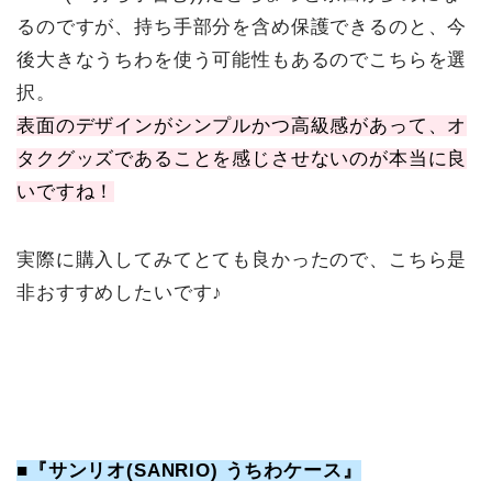
るのですが、持ち手部分を含め保護できるのと、今
後大きなうちわを使う可能性もあるのでこちらを選
択。
表面のデザインがシンプルかつ高級感があって、オ
タクグッズであることを感じさせないのが本当に良
いですね！
実際に購入してみてとても良かったので、こちら是
非おすすめしたいです♪
■『サンリオ(SANRIO) うちわケース』