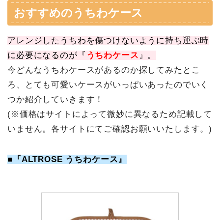
おすすめのうちわケース
アレンジしたうちわを傷つけないように持ち運ぶ時
に必要になるのが『
うちわケース
』。
今どんなうちわケースがあるのか探してみたとこ
ろ、とても可愛いケースがいっぱいあったのでいく
つか紹介していきます！
(※価格はサイトによって微妙に異なるため記載して
いません。各サイトにてご確認お願いいたします。)
■『ALTROSE うちわケース』