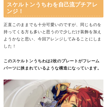
スケルトンうちわを自己流プチアレ
ンジ！
正直このままでも十分可愛いのですが、同じものを
持ってくる方も多いと思うので少しだけ装飾を加え
ようかなと思い、今回アレンジしてみることにしま
した！
このスケルトンうちわは2枚のプレートがフレーム
パーツに挟まれているような構造になっています。