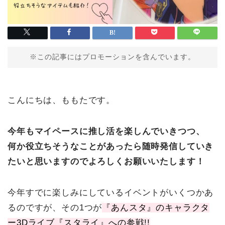
※この記事にはプロモーションを含んでいます。
こんにちは、ももたです。
今年もマイペースに推し活を楽しんでいきつつ、
何か役立ちそうなことがあったら随時発信していき
たいと思いますのでよろしくお願いいたします！
今年すでに楽しみにしているイベントがいくつかあ
るのですが、その1つが
『あんスタ』のキャラクタ
ー3Dライブ『スタライ』への参戦!!