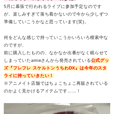
5月に幕張で行われるライブに参加予定なのです
が、楽しみすぎて落ち着かないので今から少しずつ
準備していこうかなと思っています(笑)。
何をどんな感じで持っていこうかいろいろ模索中な
のですが、
前に購入したものの、なかなか出番がなく眠らせて
しまっていたamieさんから発売されている
公式グッ
ズ『フレフレ スケルトンうちわDX』は今年のスタ
ライに持っていきたい！
※アニメイト店舗ではちょこちょこ再販されている
のかよく見かけるアイテムです……！