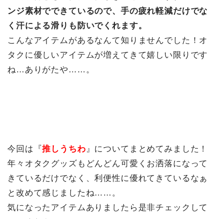
ンジ素材でできているので、手の疲れ軽減だけでな
く汗による滑りも防いでくれます。
こんなアイテムがあるなんて知りませんでした！オ
タクに優しいアイテムが増えてきて嬉しい限りです
ね…ありがたや……。
今回は『
推しうちわ
』についてまとめてみました！
年々オタクグッズもどんどん可愛くお洒落になって
きているだけでなく、利便性に優れてきているなぁ
と改めて感じましたね……。
気になったアイテムありましたら是非チェックして