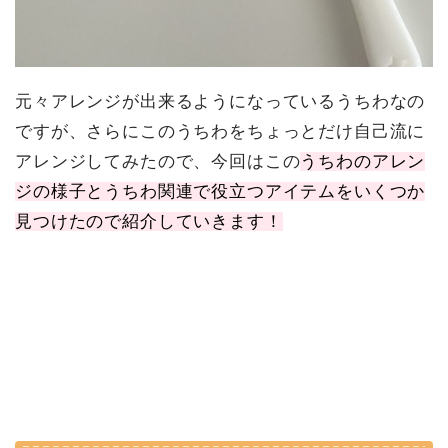
元々アレンジが出来るようになっているうちわなの
ですが、さらにこのうちわをちょっとだけ自己流に
アレンジしてみたので、今回はこの
うちわのアレン
ジの様子とうちわ関連で役立つアイテムをいくつか
見つけたので紹介していきます！