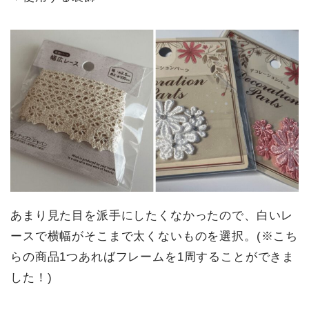
あまり見た目を派手にしたくなかったので、白いレ
ースで横幅がそこまで太くないものを選択。(※こち
らの商品1つあればフレームを1周することができま
した！)