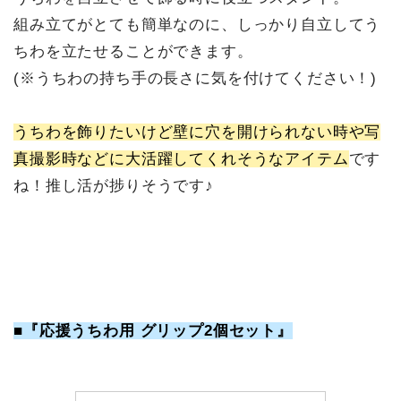
組み立てがとても簡単なのに、しっかり自立してう
ちわを立たせることができます。
(※うちわの持ち手の長さに気を付けてください！)
うちわを飾りたいけど壁に穴を開けられない時や写
真撮影時などに大活躍してくれそうなアイテム
です
ね！推し活が捗りそうです♪
■『応援うちわ用 グリップ2個セット』