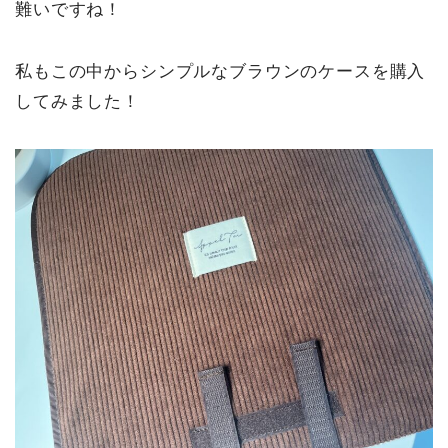
難いですね！
私もこの中からシンプルなブラウンのケースを購入
してみました！