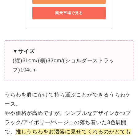
楽天市場で見る
▼サイズ
(縦)31cm/(横)33cm/(ショルダーストラッ
プ)104cm
うちわを肩にかけて持ち運ぶことができるうちわケ
ース。
やや価格が高めですが、シンプルなデザインかつブ
ラック/アイボリー/ベージュの落ち着いた3色展開
で、
推しうちわをお洒落に見せてくれるのがとても