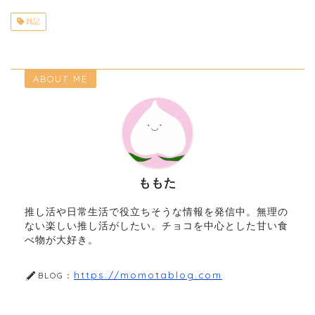
雑記
ABOUT ME
ももた
推し活や日常生活で役立ちそうな情報を発信中。無理の
ない楽しい推し活がしたい。チョコを中心とした甘い食
べ物が大好き。
https://momotablog.com
BLOG：