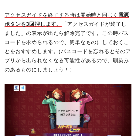
アクセスガイドを終了する時は開始時と同じく
電源
ボタンを3回押します。
「アクセスガイドが終了し
ました」の表示が出たら解除完了です。この時パス
コードを求められるので、簡単なものにしておくこ
とをおすすめします。(パスコードを忘れるとそのア
プリから出られなくなる可能性があるので、馴染み
のあるものにしましょう！）