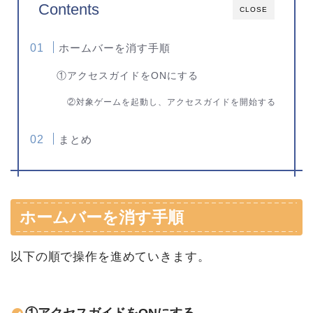
Contents
CLOSE
ホームバーを消す手順
①アクセスガイドをONにする
②対象ゲームを起動し、アクセスガイドを開始する
まとめ
ホームバーを消す手順
以下の順で操作を進めていきます。
①アクセスガイドをONにする