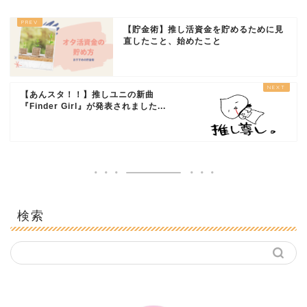
【貯金術】推し活資金を貯めるために見
直したこと、始めたこと
【あんスタ！！】推しユニの新曲
『Finder Girl』が発表されました...
検索