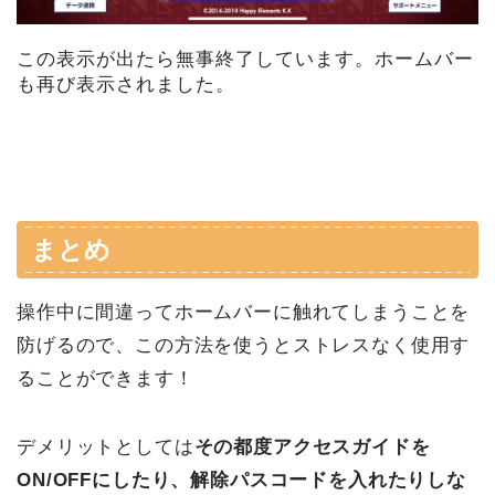
この表示が出たら無事終了しています。ホームバー
も再び表示されました。
まとめ
操作中に間違ってホームバーに触れてしまうことを
防げるので、この方法を使うとストレスなく使用す
ることができます！
デメリットとしては
その都度アクセスガイドを
ON/OFFにしたり、解除パスコードを入れたりしな