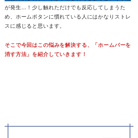
が発生…！少し触れただけでも反応してしまうた
め、ホームボタンに慣れている人にはかなりストレ
スに感じると思います。
そこで今回はこの悩みを解決する、
「ホームバーを
消す方法」
を紹介していきます！