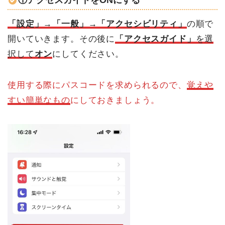
「設定」→「一般」→「アクセシビリティ」
の順で
開いていきます。その後に
「アクセスガイド」
を選
択して
オン
にしてください。
使用する際にパスコードを求められるので、
覚えや
すい簡単なもの
にしておきましょう。