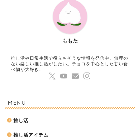
ももた
推し活や日常生活で役立ちそうな情報を発信中。無理の
ない楽しい推し活がしたい。チョコを中心とした甘い食
べ物が大好き。
MENU
推し活
推し活アイテム