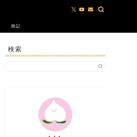
雑記
検索