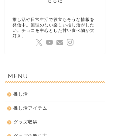
ももた
推し活や日常生活で役立ちそうな情報を
発信中。無理のない楽しい推し活がした
い。チョコを中心とした甘い食べ物が大
好き。
MENU
推し活
推し活アイテム
グッズ収納
グッズの飾り方